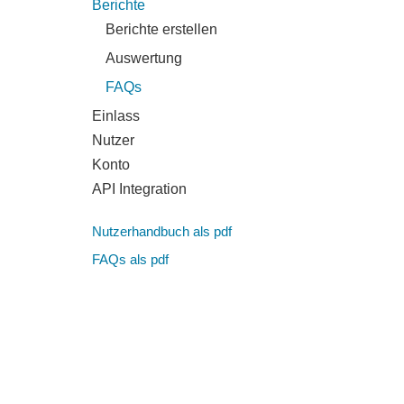
Berichte
Berichte erstellen
Auswertung
FAQs
Einlass
Nutzer
Konto
API Integration
Nutzerhandbuch als pdf
FAQs als pdf