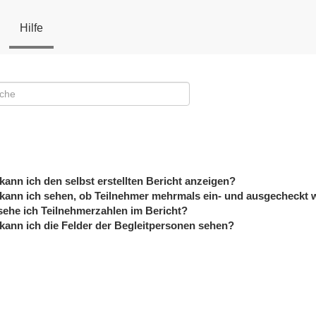
Hilfe
kann ich den selbst erstellten Bericht anzeigen?
kann ich sehen, ob Teilnehmer mehrmals ein- und ausgecheckt
ehe ich Teilnehmerzahlen im Bericht?
kann ich die Felder der Begleitpersonen sehen?