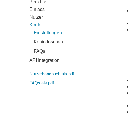
Berichte
Einlass
Nutzer
Konto
Einstellungen
Konto löschen
FAQs
API Integration
Nutzerhandbuch als pdf
FAQs als pdf