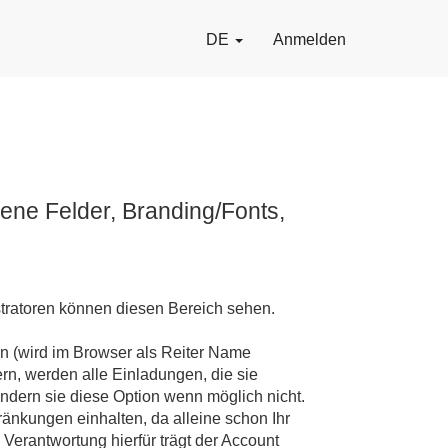
DE
Anmelden
ene Felder, Branding/Fonts,
stratoren können diesen Bereich sehen.
n (wird im Browser als Reiter Name
rn, werden alle Einladungen, die sie
Ändern sie diese Option wenn möglich nicht.
ränkungen einhalten, da alleine schon Ihr
Verantwortung hierfür trägt der Account