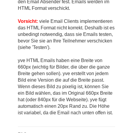
den Email Absender fest. Emails werden im
HTML Format verschickt.
Vorsicht:
viele Email Clients implementieren
das HTML Format nicht korrekt. Deshalb ist es
unbedingt notwendig, dass sie Emails testen,
bevor Sie sie an Ihre Teilnehmer verschicken
(siehe 'Testen').
yve HTML Emails haben eine Breite von
660px (wichtig für Bilder, die über die ganze
Breite gehen sollen). yve erstellt von jedem
Bild eine Version die auf die Breite passt.
Wenn dieses Bild zu pixelig ist, können Sie
ein Bild wählen, das im Original 660px Breite
hat (oder 840px für die Webseite). yve fügt
automatisch einen 20px Rand zu. Die Höhe
ist variabel, da die Email nach unten offen ist.