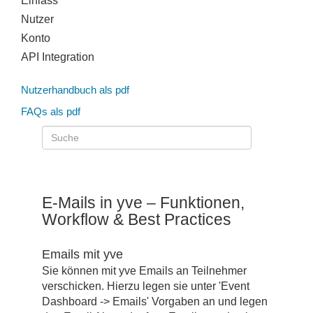
Einlass
Nutzer
Konto
API Integration
Nutzerhandbuch als pdf
FAQs als pdf
E-Mails in yve – Funktionen,
Workflow & Best Practices
Emails mit yve
Sie können mit yve Emails an Teilnehmer
verschicken. Hierzu legen sie unter 'Event
Dashboard -> Emails' Vorgaben an und legen