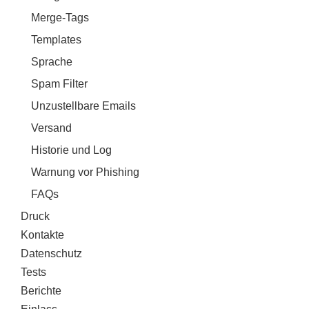
Merge-Tags
Templates
Sprache
Spam Filter
Unzustellbare Emails
Versand
Historie und Log
Warnung vor Phishing
FAQs
Druck
Kontakte
Datenschutz
Tests
Berichte