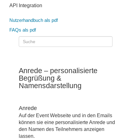
API Integration
Nutzerhandbuch als pdf
FAQs als pdf
Anrede – personalisierte
Begrüßung &
Namensdarstellung
Anrede
Auf der Event Webseite und in den Emails
können sie eine personalisierte Anrede und
den Namen des Teilnehmers anzeigen
lassen.