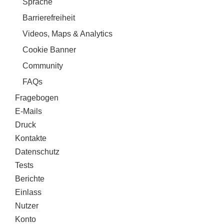
Sprache
Barrierefreiheit
Videos, Maps & Analytics
Cookie Banner
Community
FAQs
Fragebogen
E-Mails
Druck
Kontakte
Datenschutz
Tests
Berichte
Einlass
Nutzer
Konto