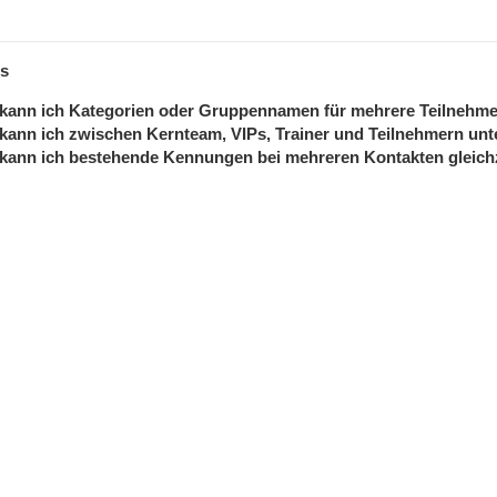
s
kann ich Kategorien oder Gruppennamen für mehrere Teilnehme
kann ich zwischen Kernteam, VIPs, Trainer und Teilnehmern un
kann ich bestehende Kennungen bei mehreren Kontakten gleich