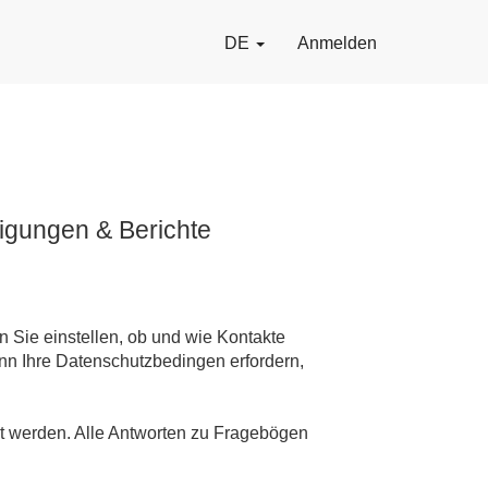
DE
Anmelden
igungen & Berichte
 Sie einstellen, ob und wie Kontakte
enn Ihre Datenschutzbedingen erfordern,
t werden. Alle Antworten zu Fragebögen