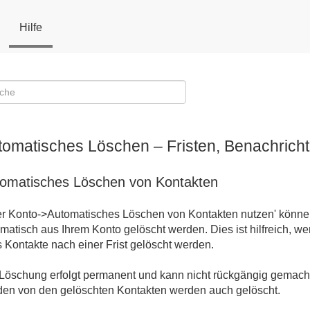
Hilfe
tomatisches Löschen – Fristen, Benachricht
omatisches Löschen von Kontakten
r Konto->Automatisches Löschen von Kontakten nutzen' können
matisch aus Ihrem Konto gelöscht werden. Dies ist hilfreich, w
 Kontakte nach einer Frist gelöscht werden.
Löschung erfolgt permanent und kann nicht rückgängig gemach
en von den gelöschten Kontakten werden auch gelöscht.