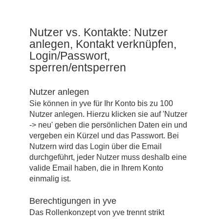
Nutzer vs. Kontakte: Nutzer
anlegen, Kontakt verknüpfen,
Login/Passwort,
sperren/entsperren
Nutzer anlegen
Sie können in yve für Ihr Konto bis zu 100
Nutzer anlegen. Hierzu klicken sie auf 'Nutzer
-> neu' geben die persönlichen Daten ein und
vergeben ein Kürzel und das Passwort. Bei
Nutzern wird das Login über die Email
durchgeführt, jeder Nutzer muss deshalb eine
valide Email haben, die in Ihrem Konto
einmalig ist.
Berechtigungen in yve
Das Rollenkonzept von yve trennt strikt