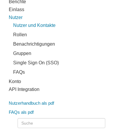
Berichte
Einlass
Nutzer
Nutzer und Kontakte
Rollen
Benachrichtigungen
Gruppen
Single Sign On (SSO)
FAQs
Konto
API Integration
Nutzerhandbuch als pdf
FAQs als pdf