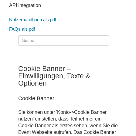
API Integration
Nutzerhandbuch als pdf
FAQs als pdf
Cookie Banner –
Einwilligungen, Texte &
Optionen
Cookie Banner
Sie können unter 'Konto->Cookie Banner
nutzen' einstellen, dass Teilnehmer ein
Cookie Banner als erstes sehen, wenn Sie die
Event Webseite aufrufen. Das Cookie Banner