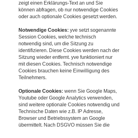
zeigt einen Erklärungs-Text an und Sie
können abfragen, ob nur notwendige Cookies
oder auch optionale Cookies gesetzt werden.
Notwendige Cookies:
yve setzt sogenannte
Session Cookies, welche technisch
notwendig sind, um die Sitzung zu
identifizieren. Diese Cookies werden nach der
Sitzung wieder entfernt. yve funktioniert nur
mit diesen Cookies. Technisch notwendige
Cookies brauchen keine Einwilligung des
Teilnehmers.
Optionale Cookies:
wenn Sie Google Maps,
Youtube oder Google Analytics verwenden,
sind weitere optionale Cookies notwendig und
Technische Daten wie z.B. IP Adresse,
Browser und Betriebssystem an Google
übermittelt. Nach DSGVO müssen Sie die
Einwilligung des Teilnehmers dafür abfragen.