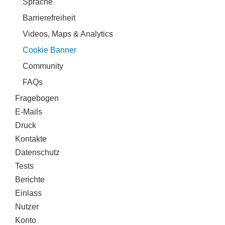
Sprache
Barrierefreiheit
Videos, Maps & Analytics
Cookie Banner
Community
FAQs
Fragebogen
E-Mails
Druck
Kontakte
Datenschutz
Tests
Berichte
Einlass
Nutzer
Konto