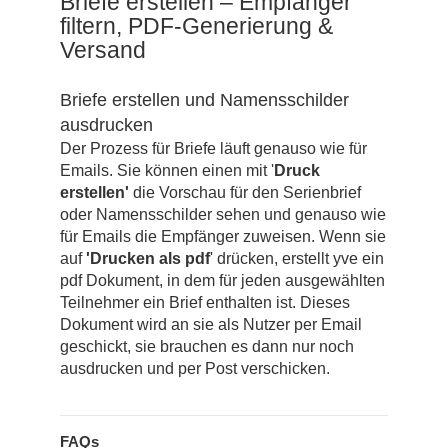
Briefe erstellen – Empfänger
filtern, PDF-Generierung &
Versand
Briefe erstellen und Namensschilder
ausdrucken
Der Prozess für Briefe läuft genauso wie für
Emails. Sie können einen mit '
Druck
erstellen'
die Vorschau für den Serienbrief
oder Namensschilder sehen und genauso wie
für Emails die Empfänger zuweisen. Wenn sie
auf
'Drucken als pdf
' drücken, erstellt yve ein
pdf Dokument, in dem für jeden ausgewählten
Teilnehmer ein Brief enthalten ist. Dieses
Dokument wird an sie als Nutzer per Email
geschickt, sie brauchen es dann nur noch
ausdrucken und per Post verschicken.
FAQs