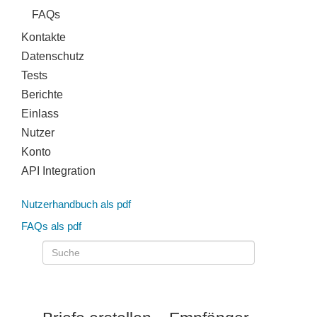
FAQs
Kontakte
Datenschutz
Tests
Berichte
Einlass
Nutzer
Konto
API Integration
Nutzerhandbuch als pdf
FAQs als pdf