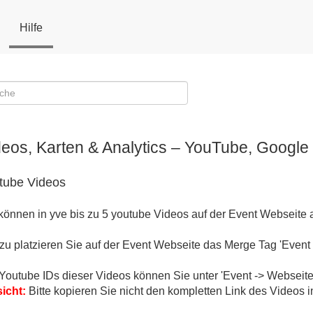
Hilfe
deos, Karten & Analytics – YouTube, Google
tube Videos
können in yve bis zu 5 youtube Videos auf der Event Webseite 
zu platzieren Sie auf der Event Webseite das Merge Tag 'Event V
Youtube IDs dieser Videos können Sie unter 'Event -> Webseiten
icht:
Bitte kopieren Sie nicht den kompletten Link des Videos i