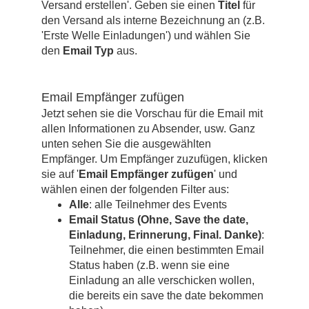
Versand erstellen'. Geben sie einen
Titel
für
den Versand als interne Bezeichnung an (z.B.
'Erste Welle Einladungen') und wählen Sie
den
Email Typ
aus.
Email Empfänger zufügen
Jetzt sehen sie die Vorschau für die Email mit
allen Informationen zu Absender, usw. Ganz
unten sehen Sie die ausgewählten
Empfänger. Um Empfänger zuzufügen, klicken
sie auf '
Email Empfänger zufügen
' und
wählen einen der folgenden Filter aus:
Alle
: alle Teilnehmer des Events
Email Status (Ohne, Save the date,
Einladung, Erinnerung, Final. Danke)
:
Teilnehmer, die einen bestimmten Email
Status haben (z.B. wenn sie eine
Einladung an alle verschicken wollen,
die bereits ein save the date bekommen