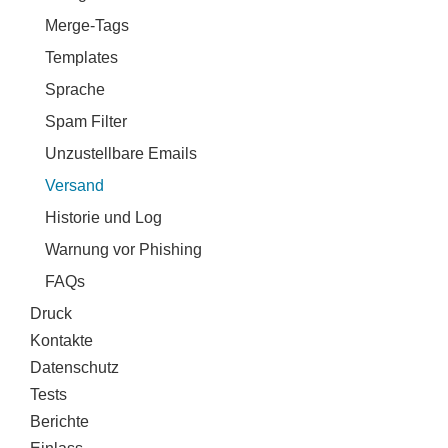
Merge-Tags
Templates
Sprache
Spam Filter
Unzustellbare Emails
Versand
Historie und Log
Warnung vor Phishing
FAQs
Druck
Kontakte
Datenschutz
Tests
Berichte