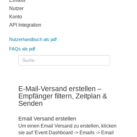
Einlass
Nutzer
Konto
API Integration
Nutzerhandbuch als pdf
FAQs als pdf
E-Mail-Versand erstellen –
Empfänger filtern, Zeitplan &
Senden
Email Versand erstellen
Um einen Email Versand zu erstellen, klicken
sie auf 'Event Dashboard -> Emails -> Email