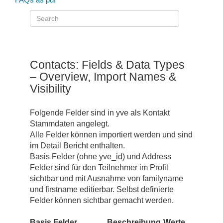
Contacts: Fields & Data Types
– Overview, Import Names &
Visibility
Folgende Felder sind in yve als Kontakt
Stammdaten angelegt.
Alle Felder können importiert werden und sind
im Detail Bericht enthalten.
Basis Felder (ohne yve_id) und Address
Felder sind für den Teilnehmer im Profil
sichtbar und mit Ausnahme von familyname
und firstname editierbar. Selbst definierte
Felder können sichtbar gemacht werden.
Basis Felder
Beschreibung
Werte