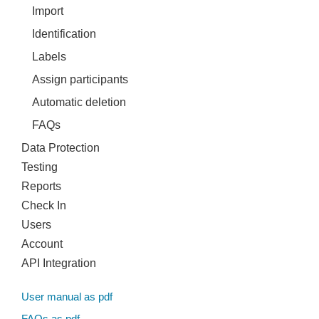
Import
Identification
Labels
Assign participants
Automatic deletion
FAQs
Data Protection
Testing
Reports
Check In
Users
Account
API Integration
User manual as pdf
FAQs as pdf